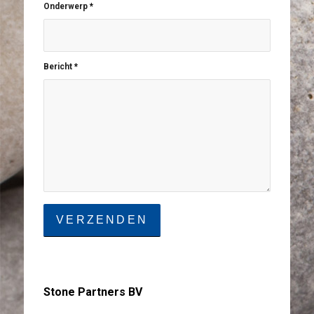
Onderwerp
*
Bericht
*
Stone Partners BV