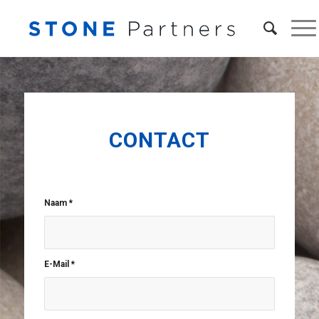
CONTACT
Naam
*
E-Mail
*