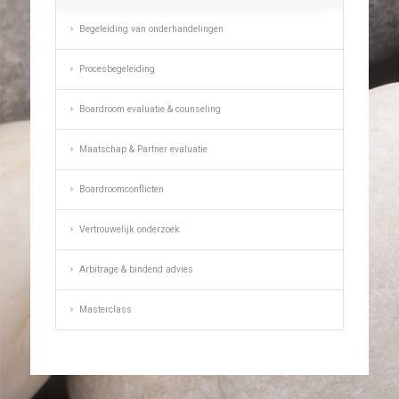
Begeleiding van onderhandelingen
Procesbegeleiding
Boardroom evaluatie & counseling
Maatschap & Partner evaluatie
Boardroomconflicten
Vertrouwelijk onderzoek
Arbitrage & bindend advies
Masterclass