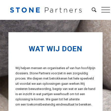
WAT WIJ DOEN
Wij helpen mensen en organisaties af van hun hoofdpijn
dossiers. Stone Partners voorziet in een zorgvuldig
proces. We diepen met betrokkenen het hele speelveld
uit voordat we aan oplossingen gaan werken.Wij
creëeren bewustwording, begrip van wat er aan de hand
is en inzicht in wat partijen weerhoudt om tot een
oplossing te komen. We gaan tot het uiterste
om een toekomstbestendig eindresultaat te bereiken.